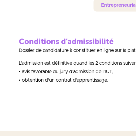
Entrepreneuria
Conditions d’admissibilité
Dossier de candidature à constituer en ligne sur la 
L’admission est définitive quand les 2 conditions suiva
• avis favorable du jury d’admission de l’IUT,
• obtention d’un contrat d’apprentissage.