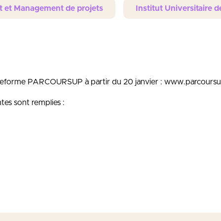
t et Management de projets
Institut Universitaire 
plateforme PARCOURSUP à partir du 20 janvier : www.parcoursu
ntes sont remplies :