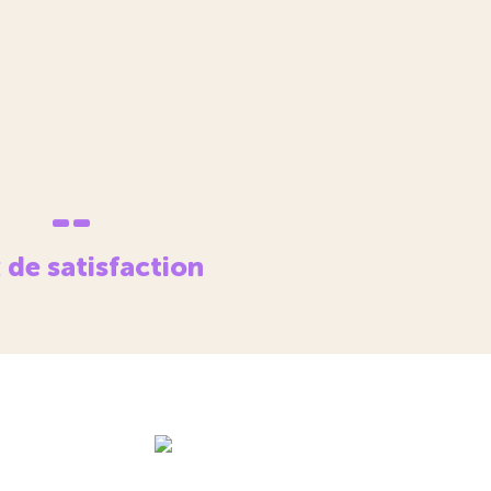
--
 de satisfaction