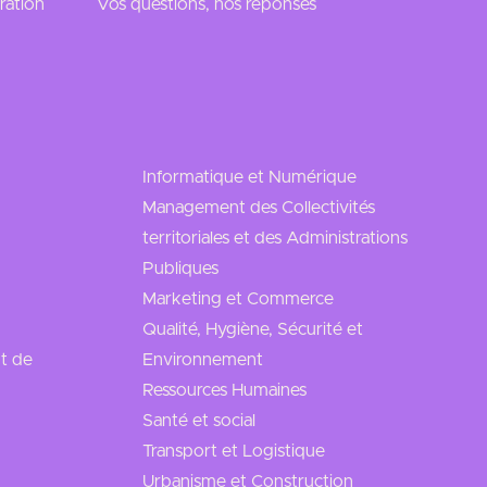
ration
Vos questions, nos réponses
Informatique et Numérique
Management des Collectivités
territoriales et des Administrations
Publiques
Marketing et Commerce
Qualité, Hygiène, Sécurité et
t de
Environnement
Ressources Humaines
Santé et social
Transport et Logistique
Urbanisme et Construction