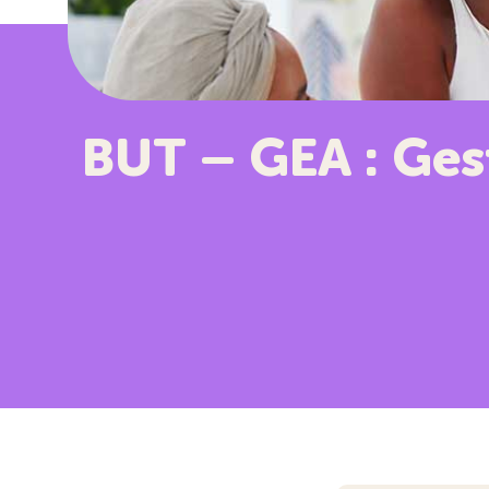
BUT – GEA : Ges