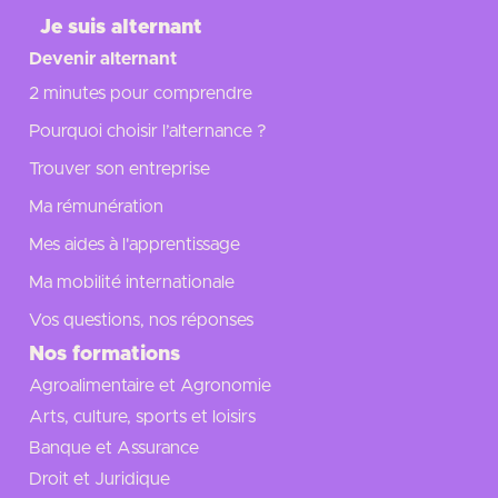
Je suis alternant
Devenir alternant
2 minutes pour comprendre
Pourquoi choisir l’alternance ?
Trouver son entreprise
Ma rémunération
Mes aides à l'apprentissage
Ma mobilité internationale
Vos questions, nos réponses
Nos formations
Agroalimentaire et Agronomie
Arts, culture, sports et loisirs
Banque et Assurance
Droit et Juridique