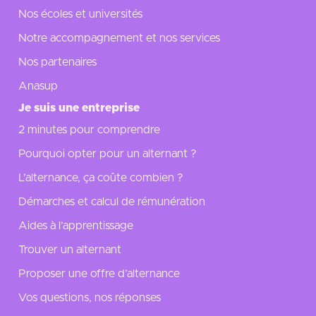
Nos écoles et universités
Notre accompagnement et nos services
Nos partenaires
Anasup
Je suis une entreprise
2 minutes pour comprendre
Pourquoi opter pour un alternant ?
L’alternance, ça coûte combien ?
Démarches et calcul de rémunération
Aides à l’apprentissage
Trouver un alternant
Proposer une offre d’alternance
Vos questions, nos réponses