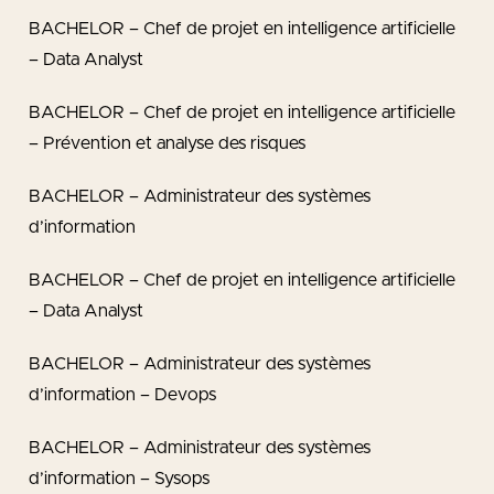
BACHELOR – Chef de projet en intelligence artificielle
– Data Analyst
BACHELOR – Chef de projet en intelligence artificielle
– Prévention et analyse des risques
BACHELOR – Administrateur des systèmes
d’information
BACHELOR – Chef de projet en intelligence artificielle
– Data Analyst
BACHELOR – Administrateur des systèmes
d’information – Devops
BACHELOR – Administrateur des systèmes
d’information – Sysops