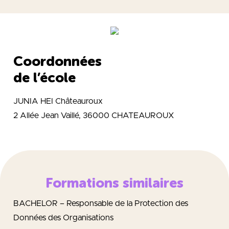
Coordonnées
de l’école
JUNIA HEI Châteauroux
2 Allée Jean Vaillé, 36000 CHATEAUROUX
Formations similaires
BACHELOR – Responsable de la Protection des
Données des Organisations