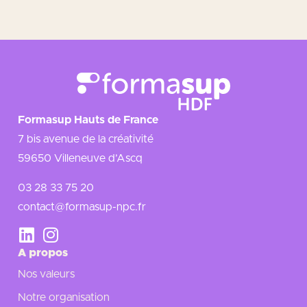
Formasup Hauts de France
7 bis avenue de la créativité
59650 Villeneuve d’Ascq
03 28 33 75 20
contact@formasup-npc.fr
A propos
Nos valeurs
Notre organisation