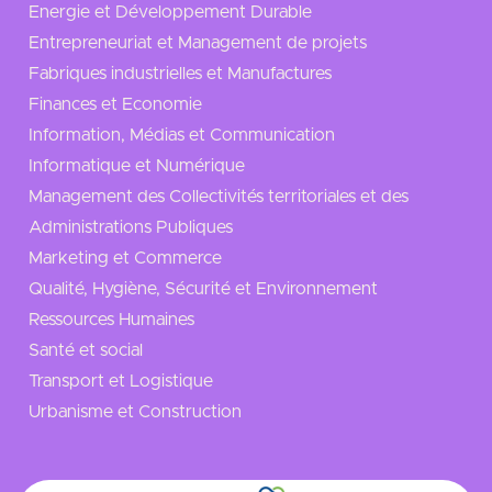
Energie et Développement Durable
Entrepreneuriat et Management de projets
Fabriques industrielles et Manufactures
Finances et Economie
Information, Médias et Communication
Informatique et Numérique
Management des Collectivités territoriales et des
Administrations Publiques
Marketing et Commerce
Qualité, Hygiène, Sécurité et Environnement
Ressources Humaines
Santé et social
Transport et Logistique
Urbanisme et Construction