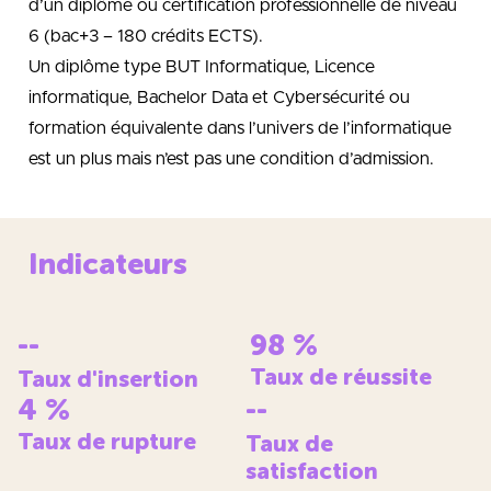
d’un diplôme ou certification professionnelle de niveau
6 (bac+3 – 180 crédits ECTS).
Un diplôme type BUT Informatique, Licence
informatique, Bachelor Data et Cybersécurité ou
formation équivalente dans l’univers de l’informatique
est un plus mais n’est pas une condition d’admission.
Indicateurs
--
98
%
Taux de réussite
Taux d'insertion
4
%
--
Taux de rupture
Taux de
satisfaction