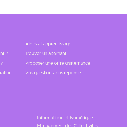
Aides à l’apprentissage
nt ?
Trouver un alternant
 ?
Proposer une offre d’alternance
ration
Vos questions, nos réponses
Informatique et Numérique
Management des Collectivités