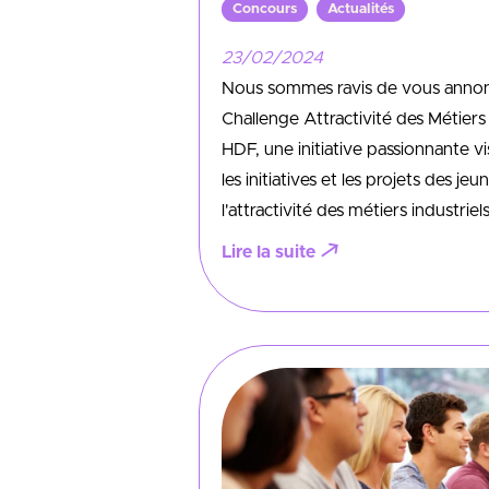
Concours
,
Actualités
23/02/2024
Nous sommes ravis de vous annon
Challenge Attractivité des Métiers 
HDF, une initiative passionnante vi
les initiatives et les projets des je
l'attractivité des métiers industriels
Lire la suite